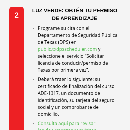
LUZ VERDE: OBTÉN TU PERMISO
2
DE APRENDIZAJE
Programe su cita con el
Departamento de Seguridad Pública
de Texas (DPS) en
public.txdpsscheduler.com
y
seleccione el servicio "Solicitar
licencia de conducir/permiso de
Texas por primera vez".
Deberá traer lo siguiente: su
certificado de finalización del curso
ADE-1317, un documento de
identificación, su tarjeta del seguro
social y un comprobante de
domicilio.
Consulta aquí para revisar