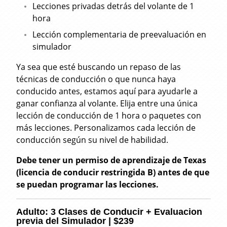
Lecciones privadas detrás del volante de 1
hora
Lección complementaria de preevaluación en
simulador
Ya sea que esté buscando un repaso de las
técnicas de conducción o que nunca haya
conducido antes, estamos aquí para ayudarle a
ganar confianza al volante. Elija entre una única
lección de conducción de 1 hora o paquetes con
más lecciones. Personalizamos cada lección de
conducción según su nivel de habilidad.
Debe tener un permiso de aprendizaje de Texas
(licencia de conducir restringida B) antes de que
se puedan programar las lecciones.
Adulto: 3 Clases de Conducir + Evaluacion
previa del Simulador | $239