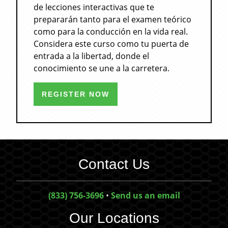
de lecciones interactivas que te
prepararán tanto para el examen teórico
como para la conducción en la vida real.
Considera este curso como tu puerta de
entrada a la libertad, donde el
conocimiento se une a la carretera.
REGISTER NOW
Contact Us
(833) 756-3696
•
Send us an email
Our Locations