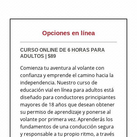
Opciones en línea
CURSO ONLINE DE 6 HORAS PARA
ADULTOS | $89
Comienza tu aventura al volante con
confianza y emprende el camino hacia la
independencia. Nuestro curso de
educación vial en línea para adultos está
diseñado para conductores principiantes
mayores de 18 años que desean obtener
su permiso de aprendizaje y ponerse al
volante por primera vez. Aprenderás los
fundamentos de una conducción segura
y responsable a tu propio ritmo, a través