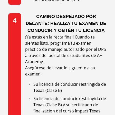
CAMINO DESPEJADO POR
4
DELANTE: REALIZA TU EXAMEN DE
CONDUCIR Y OBTÉN TU LICENCIA
¡Ya estás en la recta final! Cuando te
sientas listo, programa tu examen
práctico de manejo autorizado por el DPS
a través del portal de estudiantes de A+
Academy.
Asegúrese de llevar lo siguiente a su
examen:
Su licencia de conducir restringida de
Texas (Clase B)
Su licencia de conducir restringida de
Texas (Clase B) y su certificado de
finalización del curso Impact Texas