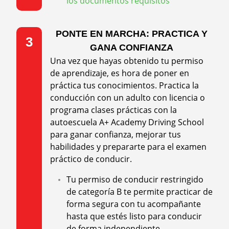
los documentos requisitos
PONTE EN MARCHA: PRACTICA Y
3
GANA CONFIANZA
Una vez que hayas obtenido tu permiso
de aprendizaje, es hora de poner en
práctica tus conocimientos. Practica la
conducción con un adulto con licencia o
programa clases prácticas con la
autoescuela A+ Academy Driving School
para ganar confianza, mejorar tus
habilidades y prepararte para el examen
práctico de conducir.
Tu permiso de conducir restringido
de categoría B te permite practicar de
forma segura con tu acompañante
hasta que estés listo para conducir
de forma independiente