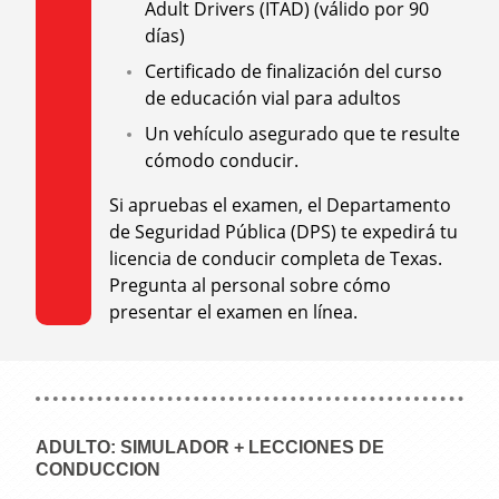
Adult Drivers (ITAD) (válido por 90
días)
Certificado de finalización del curso
de educación vial para adultos
Un vehículo asegurado que te resulte
cómodo conducir.
Si apruebas el examen, el Departamento
de Seguridad Pública (DPS) te expedirá tu
licencia de conducir completa de Texas.
Pregunta al personal sobre cómo
presentar el examen en línea.
ADULTO: SIMULADOR + LECCIONES DE
CONDUCCION